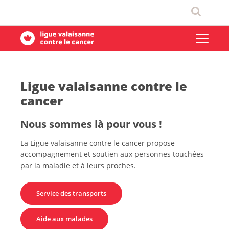
Ligue valaisanne contre le
cancer
Nous sommes là pour vous !
La Ligue valaisanne contre le cancer propose
accompagnement et soutien aux personnes touchées
par la maladie et à leurs proches.
Service des transports
Aide aux malades