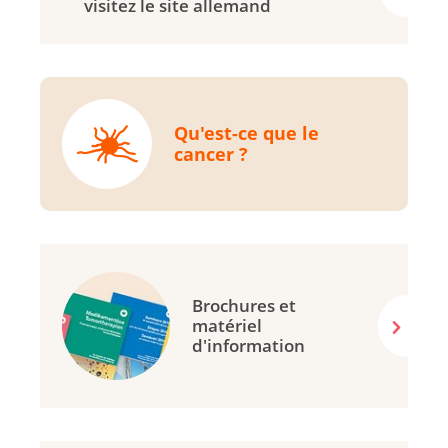
visitez le site allemand
Qu'est-ce que le
cancer ?
Brochures et
matériel
d'information