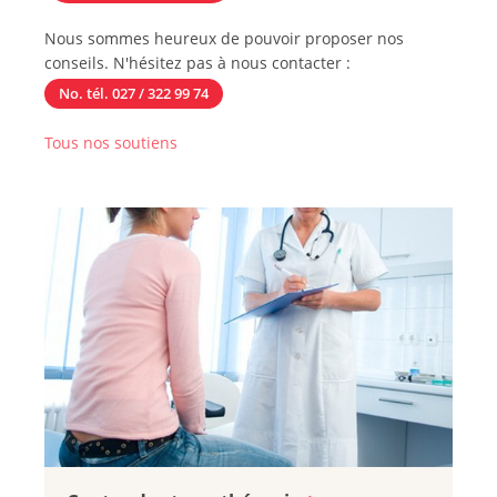
Nous sommes heureux de pouvoir proposer nos
conseils. N'hésitez pas à nous contacter :
No. tél. 027 / 322 99 74
Tous nos soutiens