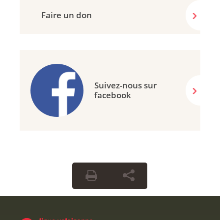
Faire un don
Suivez-nous sur
facebook