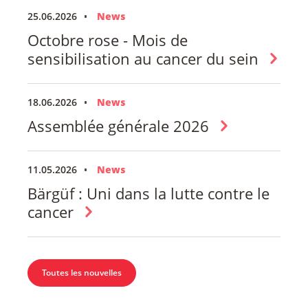
25.06.2026
News
Octobre rose - Mois de
sensibilisation au cancer du sein
18.06.2026
News
Assemblée générale 2026
11.05.2026
News
Bärgüf : Uni dans la lutte contre le
cancer
Toutes les nouvelles