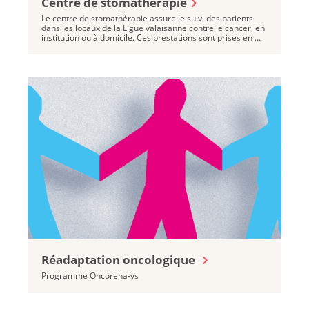
Centre de stomathérapie
Le centre de stomathérapie assure le suivi des patients
dans les locaux de la Ligue valaisanne contre le cancer, en
institution ou à domicile. Ces prestations sont prises en ...
Réadaptation oncologique
Programme Oncoreha-vs