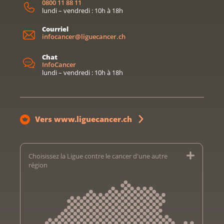
0800 11 88 11
lundi – vendredi : 10h à 18h
Courriel
infocancer@liguecancer.ch
Chat
InfoCancer
lundi – vendredi : 10h à 18h
Vers www.liguecancer.ch
Choisissez la Ligue contre le cancer d'une autre
région