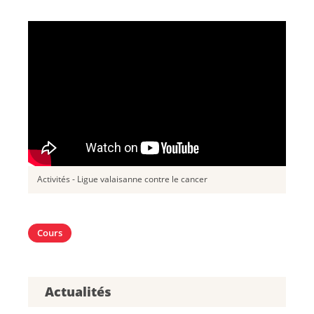
Activités - Ligue valaisanne contre le cancer
Cours
Actualités