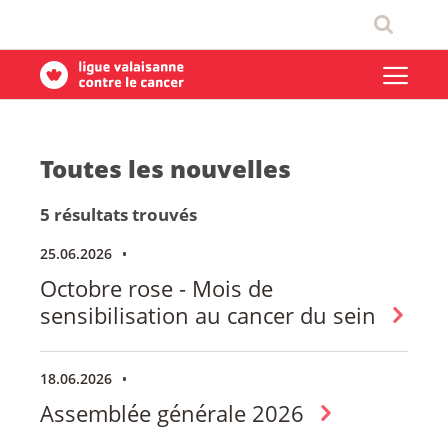
Toutes les nouvelles
5 résultats trouvés
25.06.2026
Octobre rose - Mois de
sensibilisation au cancer du sein
18.06.2026
Assemblée générale 2026