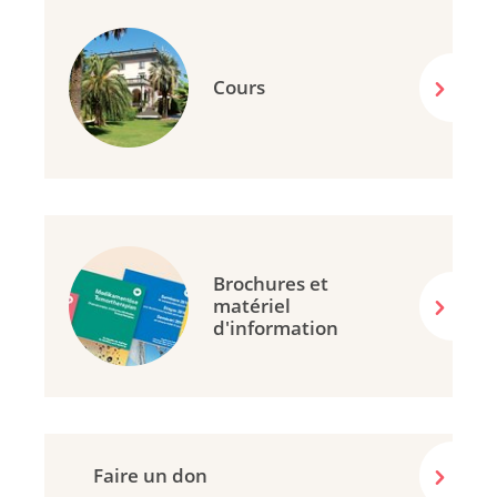
Cours
Brochures et
matériel
d'information
Faire un don