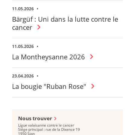
11.05.2026
Bärgüf : Uni dans la lutte contre le
cancer
11.05.2026
La Montheysanne 2026
23.04.2026
La bougie "Ruban Rose"
Nous trouver
Ligue valaisanne contre le cancer
Siège principal : rue de la Dixence 19
1950 Sion