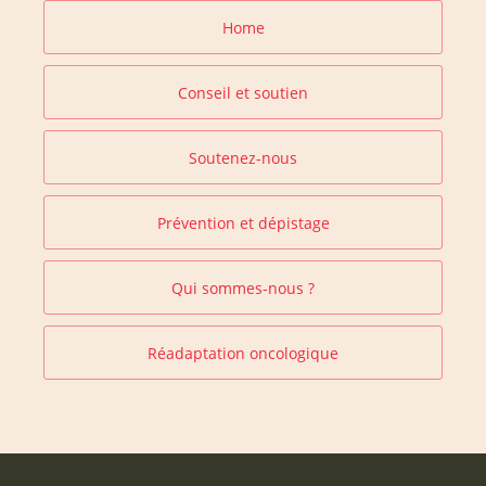
Home
Conseil et soutien
Soutenez-nous
Prévention et dépistage
Qui sommes-nous ?
Réadaptation oncologique