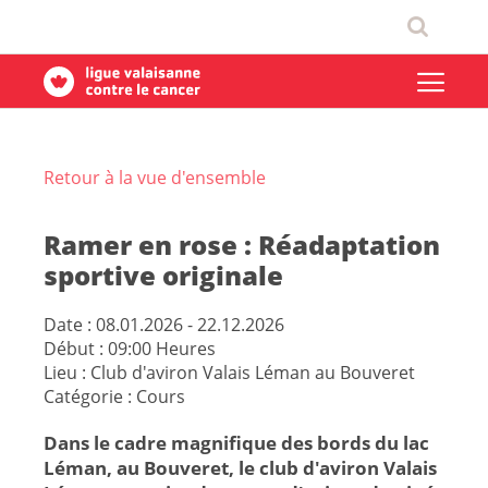
Retour à la vue d'ensemble
Ramer en rose : Réadaptation
sportive originale
Date :
08.01.2026 - 22.12.2026
Début :
09:00 Heures
Lieu :
Club d'aviron Valais Léman au Bouveret
Catégorie :
Cours
Dans le cadre magnifique des bords du lac
Léman, au Bouveret, le club d'aviron Valais