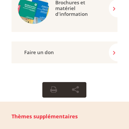
Brochures et
matériel
d'information
Faire un don
Thèmes supplémentaires