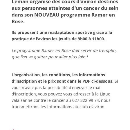
Léman organise des cours d'aviron destinés
aux personnes atteintes d'un cancer du sein
dans son NOUVEAU programme Ramer en
Rose.
Ils proposent une réadaptation sportive grâce à la
pratique de l'aviron les jeudis de 9h00 à 11h00.
Le programme Ramer en Rose doit servir de tremplin,
que l'on va quitter pour aller plus loin !
L'organisation, les conditions, les informations
d'inscription et le prix sont dans le PDF ci-dessous.
Si
vous n'avez pas la possibilité d'envoyer le mail
d'inscription, vous pouvez vous adresser à la Ligue
valaisanne contre le cancer au 027 322 99 74, nous
transmettrons les informations au club d'aviron.