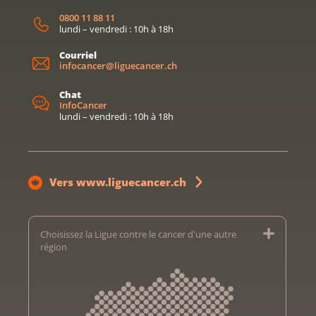
0800 11 88 11
lundi – vendredi : 10h à 18h
Courriel
infocancer@liguecancer.ch
Chat
InfoCancer
lundi – vendredi : 10h à 18h
Vers www.liguecancer.ch
Choisissez la Ligue contre le cancer d'une autre
région