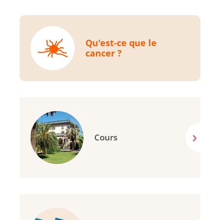
Qu'est-ce que le
cancer ?
Cours