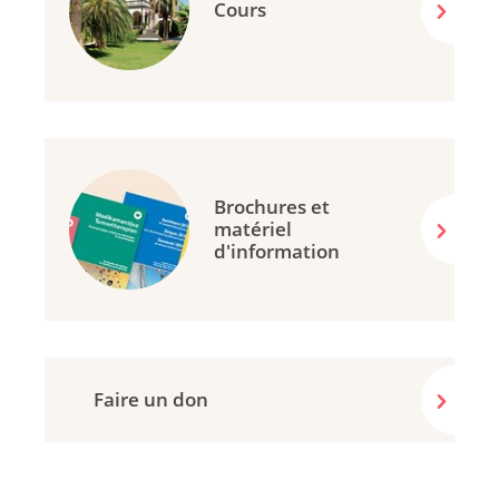
Cours
Brochures et
matériel
d'information
Faire un don