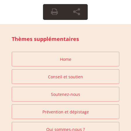
Thèmes supplémentaires
Home
Conseil et soutien
Soutenez-nous
Prévention et dépistage
Qui sommes-nous ?