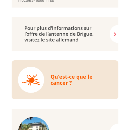
InfoCancer 0800 11 88 11
Pour plus d’informations sur
l’offre de l’antenne de Brigue,
visitez le site allemand
Qu'est-ce que le
cancer ?