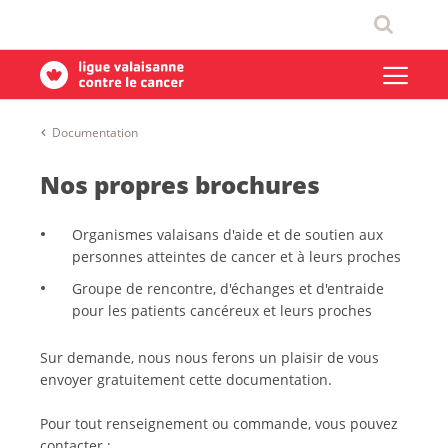
Documentation
Nos propres brochures
Organismes valaisans d'aide et de soutien aux
personnes atteintes de cancer et à leurs proches
Groupe de rencontre, d'échanges et d'entraide
pour les patients cancéreux et leurs proches
Sur demande, nous nous ferons un plaisir de vous
envoyer gratuitement cette documentation.
Pour tout renseignement ou commande, vous pouvez
contacter :