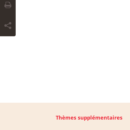
Thèmes supplémentaires