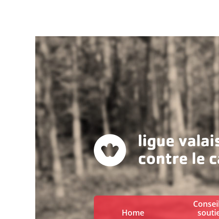
Conseil
Home
souti