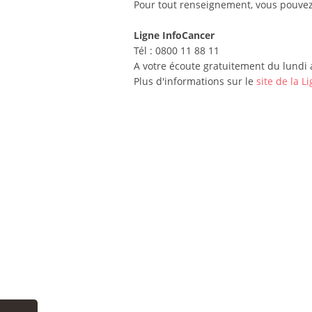
Pour tout renseignement, vous pouvez
Ligne InfoCancer
Tél : 0800 11 88 11
A votre écoute gratuitement du lundi 
Plus d'informations sur le
site de la L