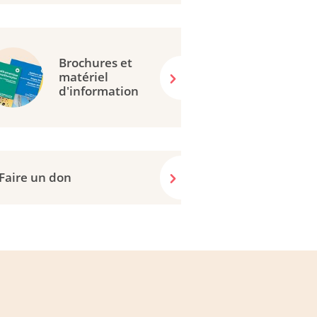
Brochures et
matériel
d'information
Faire un don